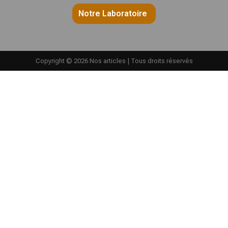
Notre Laboratoire
Copyright © 2026 Nos articles | Tous droits réservés