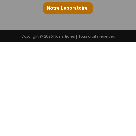
Notre Laboratoire
Copyright © 2026 Nos articles | Tous droits réservés