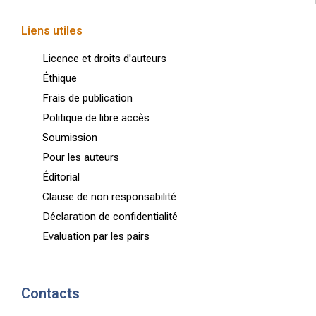
Liens utiles
Licence et droits d'auteurs
Éthique
Frais de publication
Politique de libre accès
Soumission
Pour les auteurs
Éditorial
Clause de non responsabilité
Déclaration de confidentialité
Evaluation par les pairs
Contacts