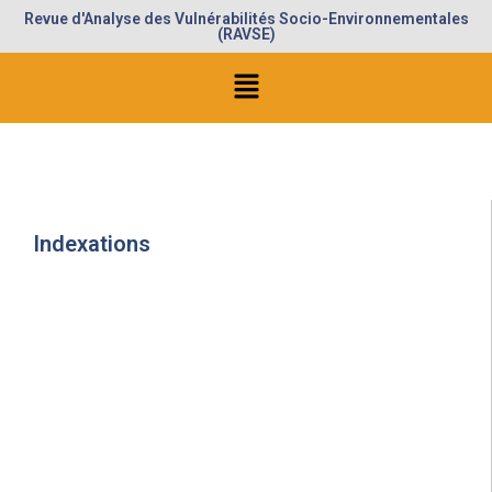
Revue d'Analyse des Vulnérabilités Socio-Environnementales
(RAVSE)
Indexations