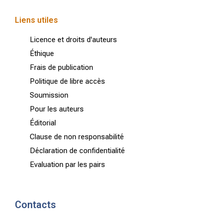
Liens utiles
Licence et droits d'auteurs
Éthique
Frais de publication
Politique de libre accès
Soumission
Pour les auteurs
Éditorial
Clause de non responsabilité
Déclaration de confidentialité
Evaluation par les pairs
Contacts