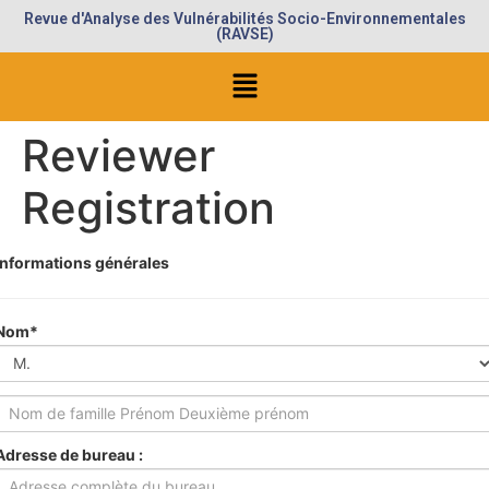
Revue d'Analyse des Vulnérabilités Socio-Environnementales
(RAVSE)
Reviewer
Registration
Informations générales
Nom*
Adresse de bureau :