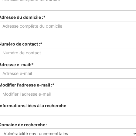
Adresse du domicile :*
Numéro de contact :*
Adresse e-mail:*
Modifier l'adresse e-mail :*
Informations liées à la recherche
Domaine de recherche :