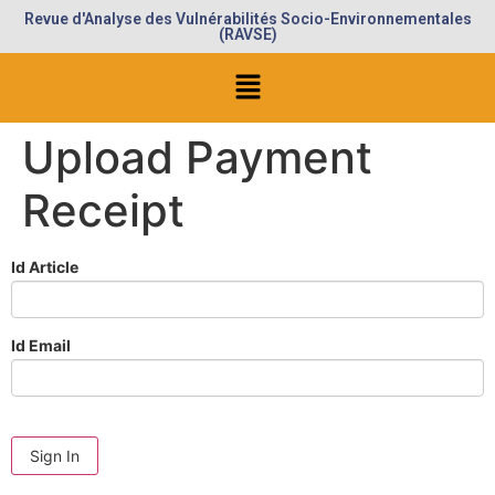
Revue d'Analyse des Vulnérabilités Socio-Environnementales
(RAVSE)
Upload Payment
Receipt
Id Article
Id Email