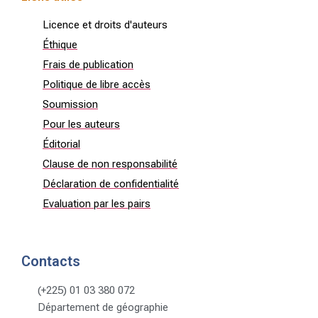
Licence et droits d'auteurs
Éthique
Frais de publication
Politique de libre accès
Soumission
Pour les auteurs
Éditorial
Clause de non responsabilité
Déclaration de confidentialité
Evaluation par les pairs
Contacts
(+225) 01 03 380 072
Département de géographie