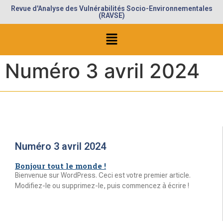
Revue d'Analyse des Vulnérabilités Socio-Environnementales
(RAVSE)
Numéro 3 avril 2024
Numéro 3 avril 2024
Bonjour tout le monde !
Bienvenue sur WordPress. Ceci est votre premier article.
Modifiez-le ou supprimez-le, puis commencez à écrire !