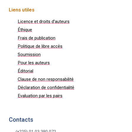
Liens utiles
Licence et droits d'auteurs
Éthique
Frais de publication
Politique de libre accès
Soumission
Pour les auteurs
Éditorial
Clause de non responsabilité
Déclaration de confidentialité
Evaluation par les pairs
Contacts
(+225) 01 03 380 072