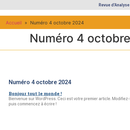
Revue d'Analyse
Accueil
»
Numéro 4 octobre 2024
Numéro 4 octobr
Numéro 4 octobre 2024
Bonjour tout le monde !
Bienvenue sur WordPress. Ceci est votre premier article. Modifiez-
puis commencez à écrire !