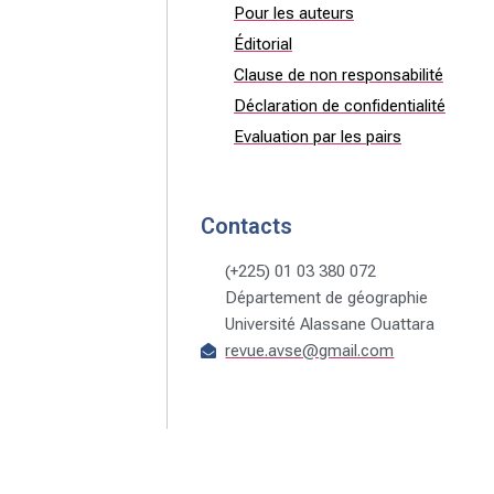
Pour les auteurs
Éditorial
Clause de non responsabilité
Déclaration de confidentialité
Evaluation par les pairs
Contacts
(+225) 01 03 380 072
Département de géographie
Université Alassane Ouattara
revue.avse@gmail.com