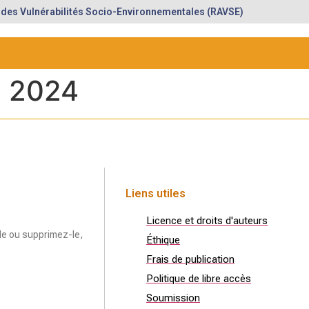
 des Vulnérabilités Socio-Environnementales (RAVSE)
e 2024
Liens utiles
Licence et droits d'auteurs
le ou supprimez-le,
Éthique
Frais de publication
Politique de libre accès
Soumission