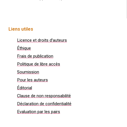
Liens utiles
Licence et droits d'auteurs
Éthique
Frais de publication
Politique de libre accès
Soumission
Pour les auteurs
Éditorial
Clause de non responsabilité
Déclaration de confidentialité
Evaluation par les pairs