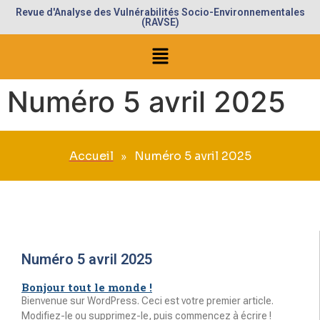
Revue d'Analyse des Vulnérabilités Socio-Environnementales
(RAVSE)
Numéro 5 avril 2025
Accueil
Numéro 5 avril 2025
»
Numéro 5 avril 2025
Bonjour tout le monde !
Bienvenue sur WordPress. Ceci est votre premier article.
Modifiez-le ou supprimez-le, puis commencez à écrire !