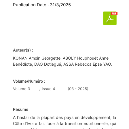
Publication Date : 31/3/2025
Auteur(s) :
KONAN Amoin Georgette, ABOLY Houphouët Anne
Bénédicte, DAO Dotiegué, ASSA Rebecca Epse YAO.
Volume/Numéro :
Volume 3
,
Issue 4
(03 - 2025)
Résumé :
A l’instar de la plupart des pays en développement, la
Côte d’Ivoire fait face à la transition nutritionnelle, qui