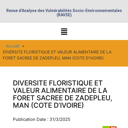
Revue d'Analyse des Vulnérabilités Socio-Environnementales
(RAVSE)
Accueil
»
DIVERSITE FLORISTIQUE ET VALEUR ALIMENTAIRE DE LA
FORET SACREE DE ZADEPLEU, MAN (COTE D’IVOIRE)
DIVERSITE FLORISTIQUE ET
VALEUR ALIMENTAIRE DE LA
FORET SACREE DE ZADEPLEU,
MAN (COTE D’IVOIRE)
Publication Date : 31/3/2025