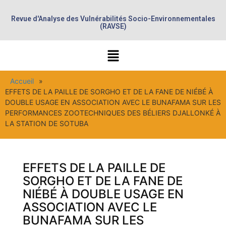
Revue d'Analyse des Vulnérabilités Socio-Environnementales
(RAVSE)
Accueil
»
EFFETS DE LA PAILLE DE SORGHO ET DE LA FANE DE NIÉBÉ À
DOUBLE USAGE EN ASSOCIATION AVEC LE BUNAFAMA SUR LES
PERFORMANCES ZOOTECHNIQUES DES BÉLIERS DJALLONKÉ À
LA STATION DE SOTUBA
EFFETS DE LA PAILLE DE
SORGHO ET DE LA FANE DE
NIÉBÉ À DOUBLE USAGE EN
ASSOCIATION AVEC LE
BUNAFAMA SUR LES