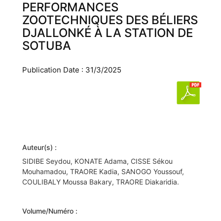
PERFORMANCES
ZOOTECHNIQUES DES BÉLIERS
DJALLONKÉ À LA STATION DE
SOTUBA
Publication Date : 31/3/2025
Auteur(s) :
SIDIBE Seydou, KONATE Adama, CISSE Sékou
Mouhamadou, TRAORE Kadia, SANOGO Youssouf,
COULIBALY Moussa Bakary, TRAORE Diakaridia.
Volume/Numéro :