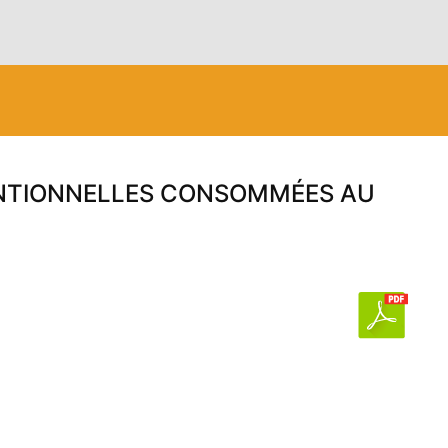
ENTIONNELLES CONSOMMÉES AU