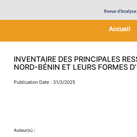
Revue d'Analyse
Accueil
INVENTAIRE DES PRINCIPALES 
NORD-BÉNIN ET LEURS FORMES D
Publication Date : 31/3/2025
Auteur(s) :