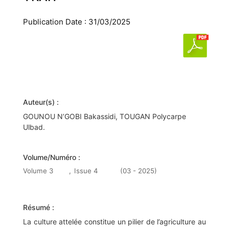
Publication Date : 31/03/2025
Auteur(s) :
GOUNOU N’GOBI Bakassidi, TOUGAN Polycarpe
Ulbad.
Volume/Numéro :
Volume 3
,
Issue 4
(03 - 2025)
Résumé :
La culture attelée constitue un pilier de l’agriculture au