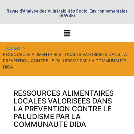
Revue d'Analyse des Vulnérabilités Socio-Environnementales
(RAVSE)
Accueil
»
RESSOURCES ALIMENTAIRES LOCALES VALORISEES DANS LA
PREVENTION CONTRE LE PALUDISME PAR LA COMMUNAUTE
DIDA
RESSOURCES ALIMENTAIRES
LOCALES VALORISEES DANS
LA PREVENTION CONTRE LE
PALUDISME PAR LA
COMMUNAUTE DIDA