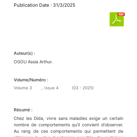
Publication Date : 31/3/2025
Auteur(s) :
OGOU Assia Arthur.
Volume/Numéro :
Volume 3
,
Issue 4
(03 - 2025)
Résumé :
Chez les Dida, vivre sans maladies exige un certain
nombre de comportements qu’il convient d’observer.
Au rang de ces comportements qui permettent de