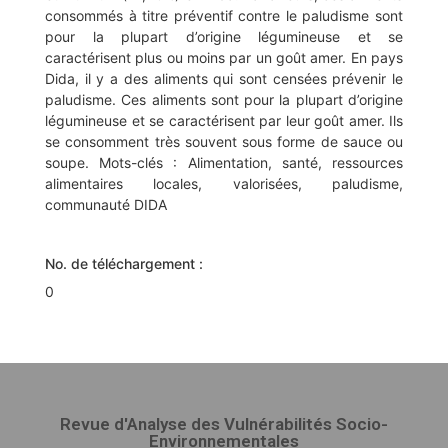
consommés à titre préventif contre le paludisme sont
pour la plupart d’origine légumineuse et se
caractérisent plus ou moins par un goût amer. En pays
Dida, il y a des aliments qui sont censées prévenir le
paludisme. Ces aliments sont pour la plupart d’origine
légumineuse et se caractérisent par leur goût amer. Ils
se consomment très souvent sous forme de sauce ou
soupe. Mots-clés : Alimentation, santé, ressources
alimentaires locales, valorisées, paludisme,
communauté DIDA
No. de téléchargement :
0
Revue d'Analyse des Vulnérabilités Socio-
Environnementales