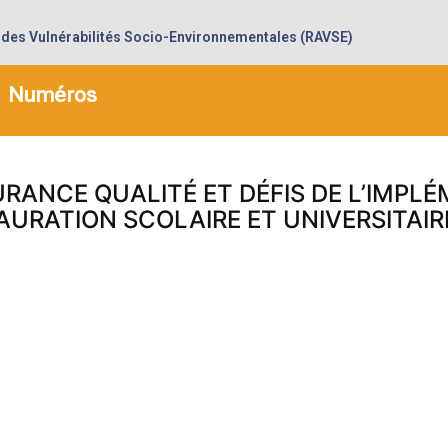
 des Vulnérabilités Socio-Environnementales (RAVSE)
Numéros
RANCE QUALITÉ ET DÉFIS DE L’IMPL
TAURATION SCOLAIRE ET UNIVERSITAI