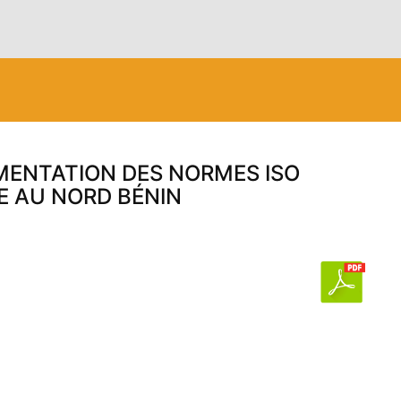
ÉMENTATION DES NORMES ISO
RE AU NORD BÉNIN