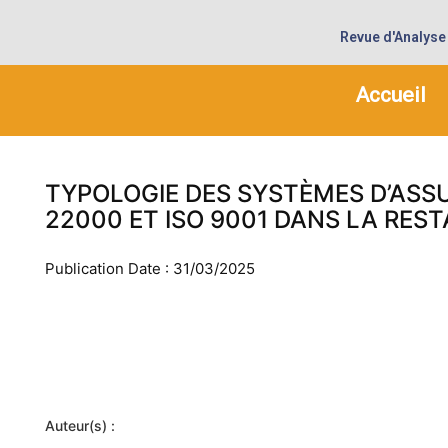
Revue d'Analyse
Accueil
TYPOLOGIE DES SYSTÈMES D’ASSU
22000 ET ISO 9001 DANS LA RES
Publication Date : 31/03/2025
Auteur(s) :