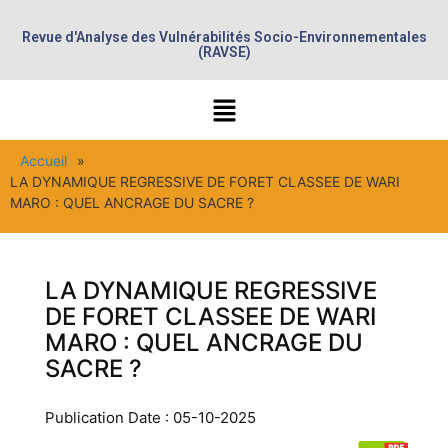
Revue d'Analyse des Vulnérabilités Socio-Environnementales
(RAVSE)
Accueil
»
LA DYNAMIQUE REGRESSIVE DE FORET CLASSEE DE WARI
MARO : QUEL ANCRAGE DU SACRE ?
LA DYNAMIQUE REGRESSIVE
DE FORET CLASSEE DE WARI
MARO : QUEL ANCRAGE DU
SACRE ?
Publication Date : 05-10-2025