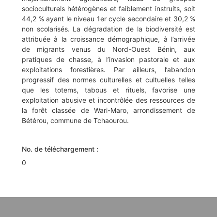
socioculturels hétérogènes et faiblement instruits, soit
44,2 % ayant le niveau 1er cycle secondaire et 30,2 %
non scolarisés. La dégradation de la biodiversité est
attribuée à la croissance démographique, à l’arrivée
de migrants venus du Nord-Ouest Bénin, aux
pratiques de chasse, à l’invasion pastorale et aux
exploitations forestières. Par ailleurs, l’abandon
progressif des normes culturelles et cultuelles telles
que les totems, tabous et rituels, favorise une
exploitation abusive et incontrôlée des ressources de
la forêt classée de Wari-Maro, arrondissement de
Bétérou, commune de Tchaourou.
No. de téléchargement :
0