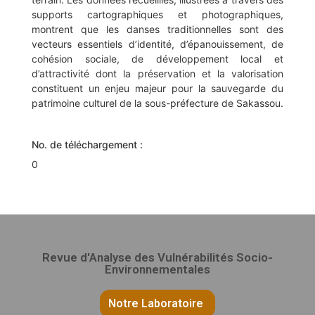
supports cartographiques et photographiques,
montrent que les danses traditionnelles sont des
vecteurs essentiels d’identité, d’épanouissement, de
cohésion sociale, de développement local et
d’attractivité dont la préservation et la valorisation
constituent un enjeu majeur pour la sauvegarde du
patrimoine culturel de la sous-préfecture de Sakassou.
No. de téléchargement :
0
Revue d'Analyse des Vulnérabilités Socio-
Environnementales
Notre Laboratoire