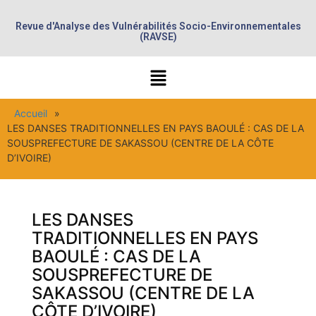
Revue d'Analyse des Vulnérabilités Socio-Environnementales
(RAVSE)
Accueil
»
LES DANSES TRADITIONNELLES EN PAYS BAOULÉ : CAS DE LA
SOUSPREFECTURE DE SAKASSOU (CENTRE DE LA CÔTE
D’IVOIRE)
LES DANSES
TRADITIONNELLES EN PAYS
BAOULÉ : CAS DE LA
SOUSPREFECTURE DE
SAKASSOU (CENTRE DE LA
CÔTE D’IVOIRE)