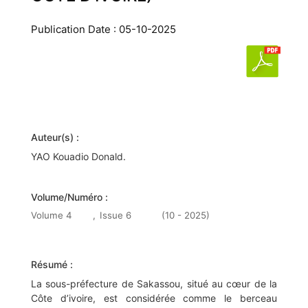
Publication Date : 05-10-2025
Auteur(s) :
YAO Kouadio Donald.
Volume/Numéro :
Volume 4
,
Issue 6
(10 - 2025)
Résumé :
La sous-préfecture de Sakassou, situé au cœur de la
Côte d’ivoire, est considérée comme le berceau