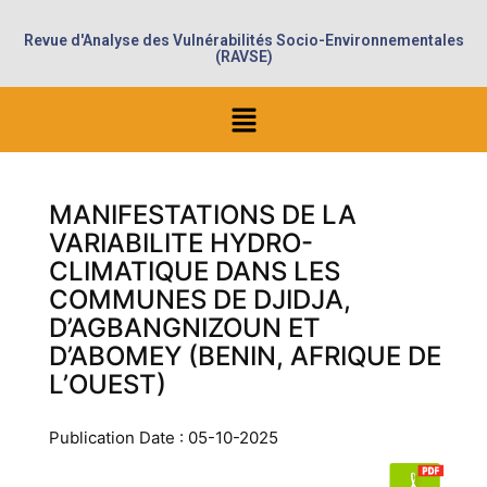
Revue d'Analyse des Vulnérabilités Socio-Environnementales
(RAVSE)
MANIFESTATIONS DE LA
VARIABILITE HYDRO-
CLIMATIQUE DANS LES
COMMUNES DE DJIDJA,
D’AGBANGNIZOUN ET
D’ABOMEY (BENIN, AFRIQUE DE
L’OUEST)
Publication Date : 05-10-2025