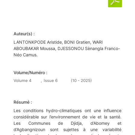
Auteur(s) :
LANTONKPODE Aristide, BONI Gratien, WARI
ABOUBAKAR Moussa, DJESSONOU Sènangla Franco-
Néo Camus.
Volume/Numéro :
Volume 4
,
Issue 6
(10 - 2025)
Résumé :
Les conditions hydro-climatiques ont une influence
considérable sur l’environnement de vie et la santé.
Les Communes de Djidja, d’Abomey et
d’Agbangnizoun sont sujettes à une variabilité