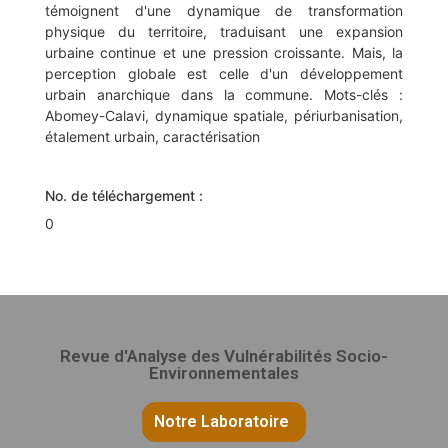
témoignent d'une dynamique de transformation
physique du territoire, traduisant une expansion
urbaine continue et une pression croissante. Mais, la
perception globale est celle d'un développement
urbain anarchique dans la commune. Mots-clés :
Abomey-Calavi, dynamique spatiale, périurbanisation,
étalement urbain, caractérisation
No. de téléchargement :
0
Revue d'Analyse des Vulnérabilités Socio-
Environnementales
Notre Laboratoire