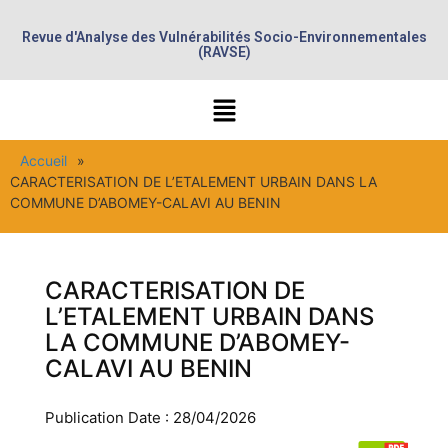
Revue d'Analyse des Vulnérabilités Socio-Environnementales
(RAVSE)
Accueil
»
CARACTERISATION DE L’ETALEMENT URBAIN DANS LA
COMMUNE D’ABOMEY-CALAVI AU BENIN
CARACTERISATION DE
L’ETALEMENT URBAIN DANS
LA COMMUNE D’ABOMEY-
CALAVI AU BENIN
Publication Date : 28/04/2026