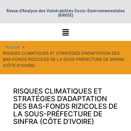
Revue d'Analyse des Vulnérabilités Socio-Environnementales
(RAVSE)
Accueil
»
RISQUES CLIMATIQUES ET STRATÉGIES D’ADAPTATION DES
BAS-FONDS RIZICOLES DE LA SOUS-PRÉFECTURE DE SINFRA
(CÔTE D’IVOIRE)
RISQUES CLIMATIQUES ET
STRATÉGIES D’ADAPTATION
DES BAS-FONDS RIZICOLES DE
LA SOUS-PRÉFECTURE DE
SINFRA (CÔTE D’IVOIRE)