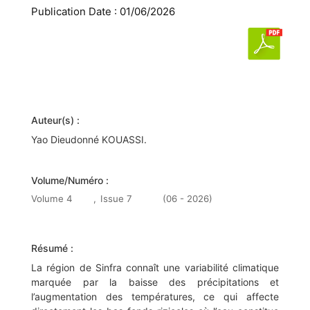
Publication Date : 01/06/2026
Auteur(s) :
Yao Dieudonné KOUASSI.
Volume/Numéro :
Volume 4
,
Issue 7
(06 - 2026)
Résumé :
La région de Sinfra connaît une variabilité climatique
marquée par la baisse des précipitations et
l’augmentation des températures, ce qui affecte