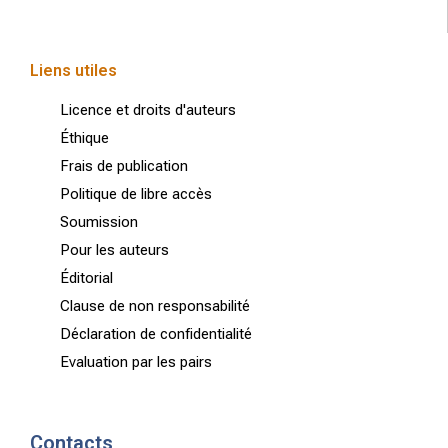
Liens utiles
Licence et droits d'auteurs
Éthique
Frais de publication
Politique de libre accès
Soumission
Pour les auteurs
Éditorial
Clause de non responsabilité
Déclaration de confidentialité
Evaluation par les pairs
Contacts