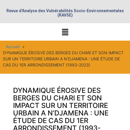
Revue d'Analyse des Vulnérabilités Socio-Environnementales
(RAVSE)
Accueil
»
DYNAMIQUE ÉROSIVE DES BERGES DU CHARI ET SON IMPACT
SUR UN TERRITOIRE URBAIN A N’DJAMENA : UNE ÉTUDE DE
CAS DU 1ER ARRONDISSEMENT (1993-2023)
DYNAMIQUE ÉROSIVE DES
BERGES DU CHARI ET SON
IMPACT SUR UN TERRITOIRE
URBAIN A N’DJAMENA : UNE
ÉTUDE DE CAS DU 1ER
ARRONDISSEMENT (1993-