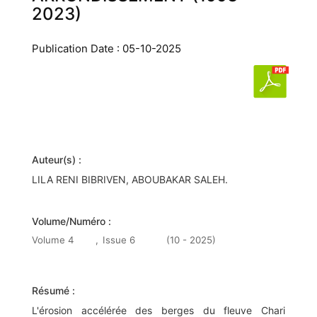
2023)
Publication Date : 05-10-2025
Auteur(s) :
LILA RENI BIBRIVEN, ABOUBAKAR SALEH.
Volume/Numéro :
Volume 4
,
Issue 6
(10 - 2025)
Résumé :
L'érosion accélérée des berges du fleuve Chari