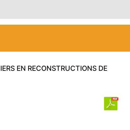
TIERS EN RECONSTRUCTIONS DE